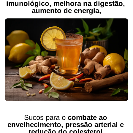
imunológico, melhora na digestão, 
aumento de energia,
Sucos para o 
combate ao 
envelhecimento, pressão arterial e 
redução do colesterol.