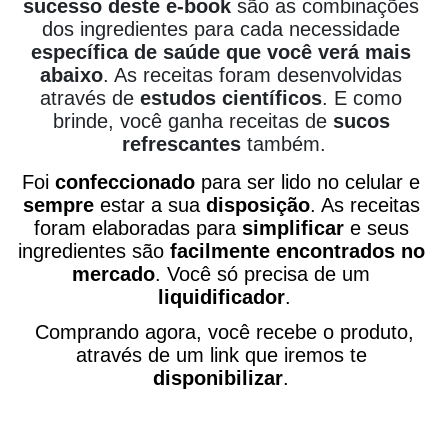
sucesso deste e-book
 são as combinações 
dos ingredientes para cada necessidade 
específica de saúde que você verá mais 
abaixo
. As receitas foram desenvolvidas 
através de 
estudos científicos
. 
E como 
brinde, você ganha receitas de 
sucos 
refrescantes
 também.
Foi 
confeccionado 
para ser lido no celular e 
sempre 
estar a sua 
disposição
. As receitas 
foram elaboradas para 
simplificar 
e seus 
ingredientes são 
facilmente encontrados no 
mercado
. Você só precisa de um 
liquidificador
.
 Comprando agora, você recebe o produto, 
através de um link que iremos te 
disponibilizar
. 