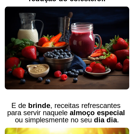
E de 
brinde
, receitas refrescantes 
para servir naquele
 almoço especial
ou simplesmente no seu 
dia dia
.