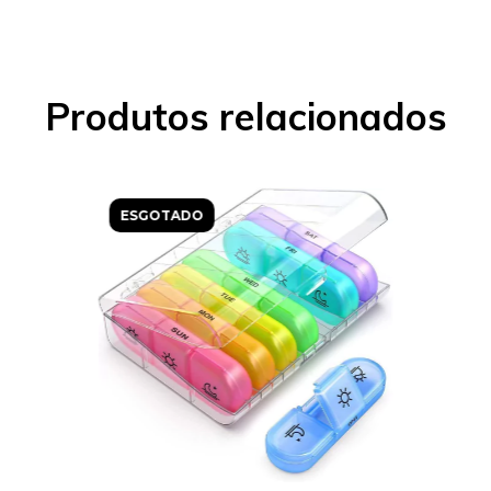
Produtos relacionados
ESGOTADO