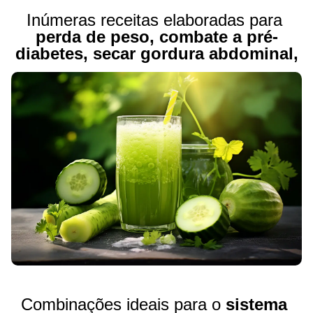
Inúmeras receitas elaboradas para 
perda de peso, combate a pré-
diabetes, secar gordura abdominal,
Combinações ideais para o 
s
istema 