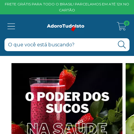
FRETE GRÁTIS PARA TODO O BRASIL! PARCELAMOS EM ATÉ 12X NO
CARTÃO
0