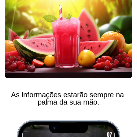
As informações estarão sempre na 
palma da sua mão.