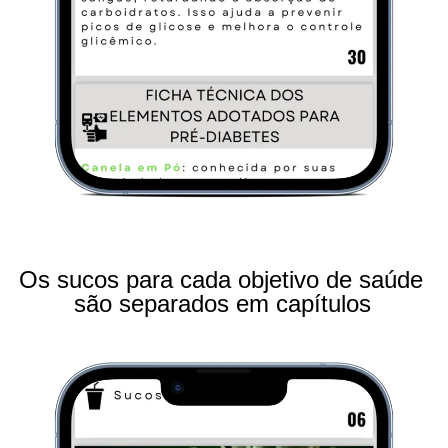
Os sucos para cada objetivo de saúde 
são separados em capítulos