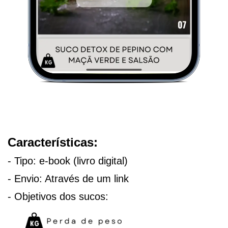
Características:
- Tipo: e-book (livro digital)
- Envio: Através de um link
- Objetivos dos sucos: 