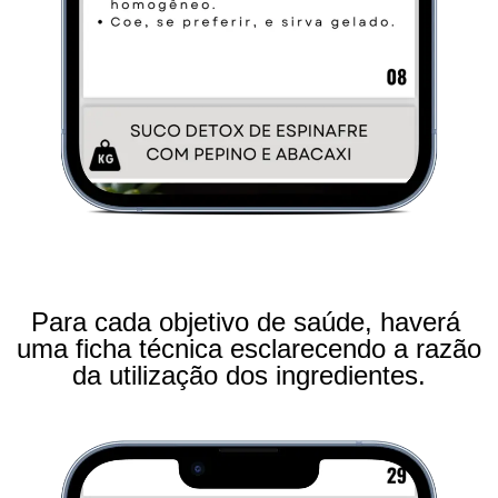
Para cada objetivo de saúde, haverá 
uma ficha técnica esclarecendo a razão 
da utilização dos ingredientes.