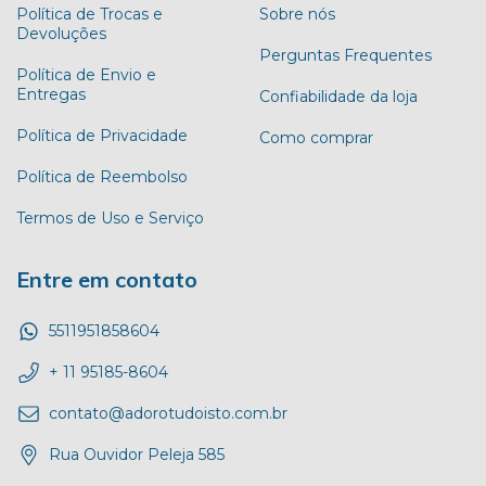
Política de Trocas e
Sobre nós
Devoluções
Perguntas Frequentes
Política de Envio e
Entregas
Confiabilidade da loja
Política de Privacidade
Como comprar
Política de Reembolso
Termos de Uso e Serviço
Entre em contato
5511951858604
+ 11 95185-8604
contato@adorotudoisto.com.br
Rua Ouvidor Peleja 585