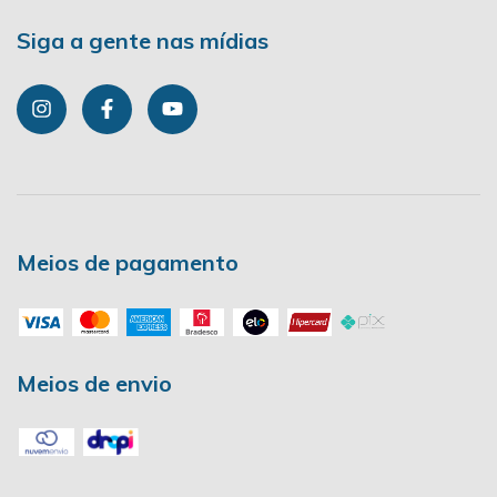
Siga a gente nas mídias
Meios de pagamento
Meios de envio