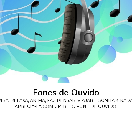
Fones de Ouvido
PIRA, RELAXA, ANIMA, FAZ PENSAR, VIAJAR E SONHAR. NA
APRECIÁ-LA COM UM BELO FONE DE OUVIDO.