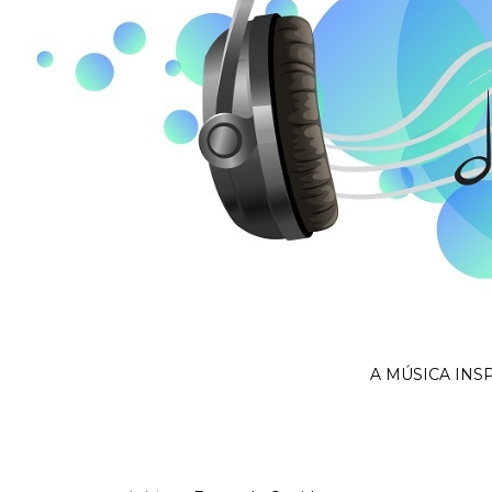
A MÚSICA INS