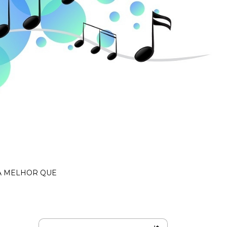
DA MELHOR QUE