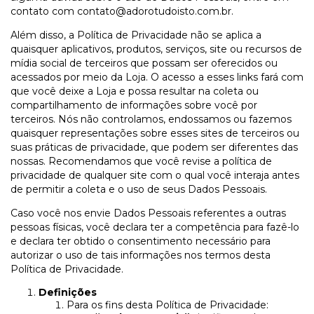
contato com
contato@adorotudoisto.com.br
.
Além disso, a Política de Privacidade não se aplica a
quaisquer aplicativos, produtos, serviços, site ou recursos de
mídia social de terceiros que possam ser oferecidos ou
acessados por meio da Loja. O acesso a esses links fará com
que você deixe a Loja e possa resultar na coleta ou
compartilhamento de informações sobre você por
terceiros. Nós não controlamos, endossamos ou fazemos
quaisquer representações sobre esses sites de terceiros ou
suas práticas de privacidade, que podem ser diferentes das
nossas. Recomendamos que você revise a política de
privacidade de qualquer site com o qual você interaja antes
de permitir a coleta e o uso de seus Dados Pessoais.
Caso você nos envie Dados Pessoais referentes a outras
pessoas físicas, você declara ter a competência para fazê-lo
e declara ter obtido o consentimento necessário para
autorizar o uso de tais informações nos termos desta
Política de Privacidade.
Definições
Para os fins desta Política de Privacidade: