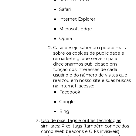
Safari
Internet Explorer
Microsoft Edge
Opera
Caso deseje saber um pouco mais
sobre os cookies de publicidade e
remarketing, que servem para
direcionarmos publicidade em
função dos interesses de cada
usuário e do número de visitas que
realizou em nosso site e suas buscas
na internet, acesse:
Facebook
Google
Bing
Uso de pixel tags e outras tecnologias
similares:
Pixel tags (também conhecidos
como Web beacons e GIFs invisíveis)