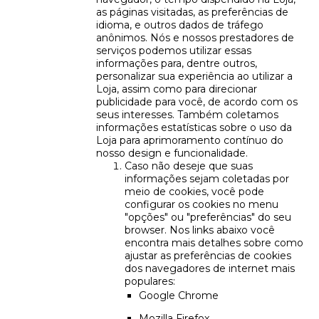
as páginas visitadas, as preferências de
idioma, e outros dados de tráfego
anônimos. Nós e nossos prestadores de
serviços podemos utilizar essas
informações para, dentre outros,
personalizar sua experiência ao utilizar a
Loja, assim como para direcionar
publicidade para você, de acordo com os
seus interesses. Também coletamos
informações estatísticas sobre o uso da
Loja para aprimoramento contínuo do
nosso design e funcionalidade.
Caso não deseje que suas
informações sejam coletadas por
meio de cookies, você pode
configurar os cookies no menu
"opções" ou "preferências" do seu
browser. Nos links abaixo você
encontra mais detalhes sobre como
ajustar as preferências de cookies
dos navegadores de internet mais
populares:
Google Chrome
Mozilla Firefox