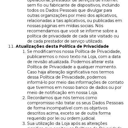
operacional, prestador de serviços de internet
sem fio ou fabricante de dispositivos, incluindo
todos os Dados Pessoais que divulgar para
outras organizações por meio dos aplicativos,
relacionadas a tais aplicativos, ou publicadas em
nossas páginas em mídias sociais. Nós
recomendamos que você se informe sobre a
política de privacidade de cada site visitado ou
de cada prestador de serviço utilizado.
Atualizações desta Política de Privacidade
Se modificarmos nossa Política de Privacidade,
publicaremos o novo texto na Loja, com a data
de revisão atualizada. Podemos alterar esta
Política de Privacidade a qualquer momento.
Caso haja alteração significativa nos termos
dessa Política de Privacidade, podemos
informá-lo por meio das informações de contato
que tivermos em nosso banco de dados ou por
meio de notificação em nossa Loja.
Recordamos que nós temos como
compromisso não tratar os seus Dados Pessoais
de forma incompatível com os objetivos
descritos acima, exceto se de outra forma
requerido por lei ou ordem judicial.
Sua utilização da Loja após as alterações